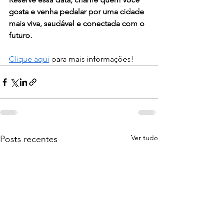
gosta e venha pedalar por uma cidade 
mais viva, saudável e conectada com o 
futuro.
Clique aqui
 para mais informações!
Ver tudo
Posts recentes