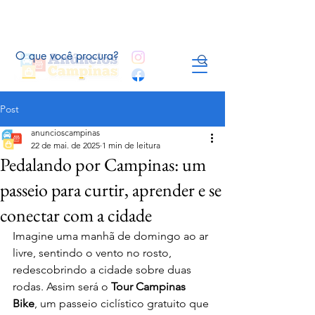
Post
anuncioscampinas
22 de mai. de 2025
1 min de leitura
Pedalando por Campinas: um
passeio para curtir, aprender e se
conectar com a cidade
Imagine uma manhã de domingo ao ar 
livre, sentindo o vento no rosto, 
redescobrindo a cidade sobre duas 
rodas. Assim será o 
Tour Campinas 
Bike
, um passeio ciclístico gratuito que 