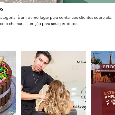
os
categoria. É um ótimo lugar para contar aos clientes sobre ela,
co e chamar a atenção para seus produtos.