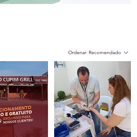
Ordenar:
Recomendado