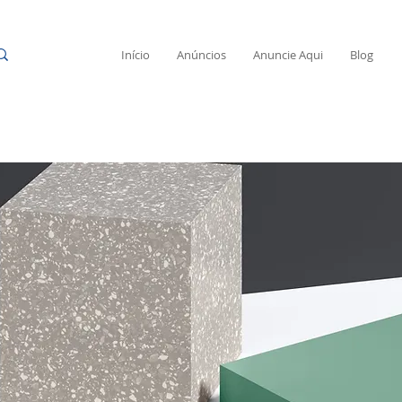
Início
Anúncios
Anuncie Aqui
Blog