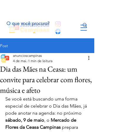
Post
anuncioscampinas
4 de mai.
1 min de leitura
Dia das Mães na Ceasa: um
convite para celebrar com flores,
música e afeto
Se você está buscando uma forma 
especial de celebrar o Dia das Mães, já 
pode anotar na agenda: no próximo 
sábado, 9 de maio
, o 
Mercado de 
Flores da Ceasa Campinas
 prepara 