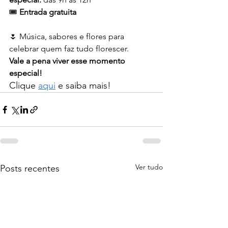
🎟️ 
Entrada gratuita
🌷 Música, sabores e flores para 
celebrar quem faz tudo florescer.
Vale a pena viver esse momento 
especial!
Clique 
aqui
 e saiba mais!
Ver tudo
Posts recentes