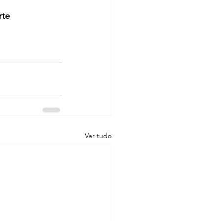
te 
Ver tudo