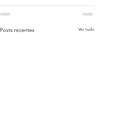
Ver tudo
Posts recentes